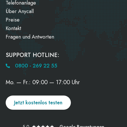
Telefonanlage
Über Anycall
Preise
Kontakt
Fragen und Antworten
SUPPORT HOTLINE:
0800 - 269 22 55
Mo. — Fr.: 09:00 — 17:00 Uhr
Jetzt kostenlos testen
Google-Bewertungen