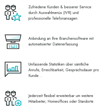
Zufriedene Kunden & besserer Service
durch Auswahlmenüs (IVR) und
professionelle Telefonansagen
Anbindung an Ihre Branchensoftware mit
automatisierter Datenerfassung
Umfassende Statistiken über sämtliche
Anrufe, Erreichbarkeit, Gesprächsdauer pro
Kunde…
Jederzeit flexibel erweiterbar um weitere
Mitarbeiter, Homeoffices oder Standorte