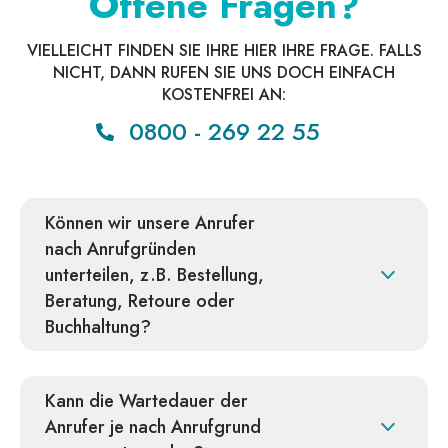
Offene Fragen?
VIELLEICHT FINDEN SIE IHRE HIER IHRE FRAGE. FALLS
NICHT, DANN RUFEN SIE UNS DOCH EINFACH
KOSTENFREI AN:
0800 - 269 22 55
Können wir unsere Anrufer
nach Anrufgründen
unterteilen, z.B. Bestellung,
Beratung, Retoure oder
Buchhaltung?
Kann die Wartedauer der
Anrufer je nach Anrufgrund