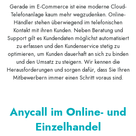
Gerade im E-Commerce ist eine moderne Cloud-
Telefonanlage kaum mehr wegzudenken. Online-
Händler stehen überwiegend im telefonischen
Kontakt mit ihren Kunden. Neben Beratung und
Support gilt es Kundendaten möglichst automatisiert
zu erfassen und den Kundenservice stetig zu
optimieren, um Kunden dauerhaft an sich zu binden
und den Umsatz zu steigern. Wir kennen die
Herausforderungen und sorgen dafür, dass Sie Ihren
Mitbewerbern immer einen Schritt voraus sind.
Anycall im Online- und
Einzelhandel