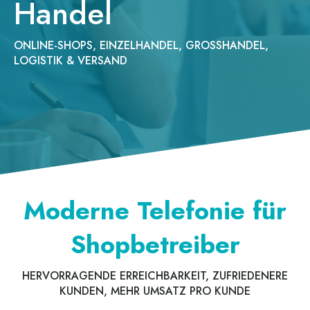
Handel
ONLINE-SHOPS, EINZELHANDEL, GROSSHANDEL, L
OGISTIK & VERSAND
Moderne Telefonie für
Shopbetreiber
HERVORRAGENDE ERREICHBARKEIT, ZUFRIEDENERE
KUNDEN, MEHR UMSATZ PRO KUNDE