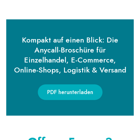
Kompakt auf einen Blick: Die
Anycall-Broschüre für
Einzelhandel, E-Commerce,
Online-Shops, Logistik & Versand
PDF herunterladen