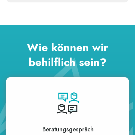
Wie können wir
behilflich sein?
Beratungsgespräch