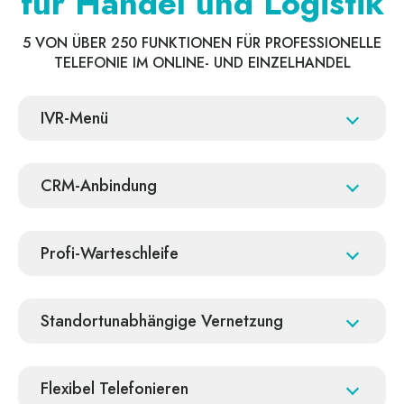
für Handel und Logistik
5 VON ÜBER 250 FUNKTIONEN FÜR PROFESSIONELLE
TELEFONIE IM ONLINE- UND EINZELHANDEL
IVR-Menü
CRM-Anbindung
Profi-Warteschleife
Standortunabhängige Vernetzung
Flexibel Telefonieren