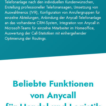
Telefonanlage nach den individuellen Kundenwünschen,
Erstellung professioneller Telefonansagen, Umsetzung von
Auswahlmenüs (IVR), Konfiguration von Anrufergruppen für
einzelne Abteilungen, Anbindung der Anycall-Telefonanlage
an das vorhandene CRM-System, Integration von Anycall in
Microsoft-Teams für einzelne Mitarbeiter im Homeoffice,
Auswertung der Call-Statistiken mit einhergehender
Optimierung der Routings.
Beliebte Funktionen
von Anycall