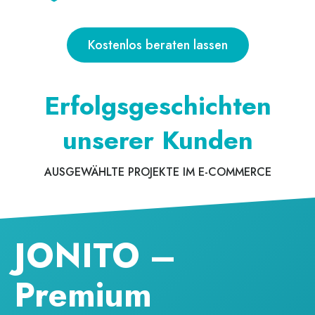
Kostenlos beraten lassen
Erfolgsgeschichten
unserer Kunden
AUSGEWÄHLTE PROJEKTE IM E-COMMERCE
JONITO –
Premium