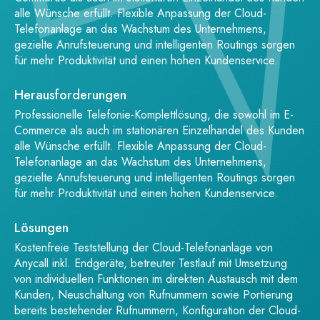
alle Wünsche erfüllt. Flexible Anpassung der Cloud-
Telefonanlage an das Wachstum des Unternehmens,
gezielte Anrufsteuerung und intelligenten Routings sorgen
für mehr Produktivität und einen hohen Kundenservice.
Herausforderungen
Professionelle Telefonie-Komplettlösung, die sowohl im E-
Commerce als auch im stationären Einzelhandel des Kunden
alle Wünsche erfüllt. Flexible Anpassung der Cloud-
Telefonanlage an das Wachstum des Unternehmens,
gezielte Anrufsteuerung und intelligenten Routings sorgen
für mehr Produktivität und einen hohen Kundenservice.
Lösungen
Kostenfreie Teststellung der Cloud-Telefonanlage von
Anycall inkl. Endgeräte, betreuter Testlauf mit Umsetzung
von individuellen Funktionen im direkten Austausch mit dem
Kunden, Neuschaltung von Rufnummern sowie Portierung
bereits bestehender Rufnummern, Konfiguration der Cloud-