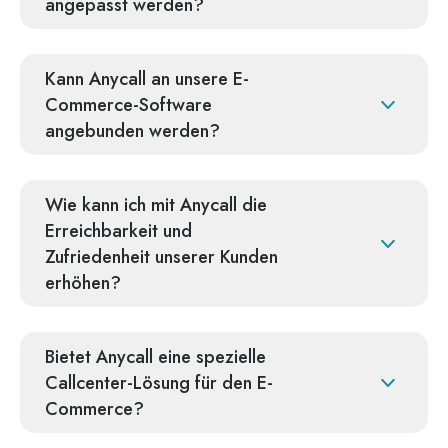
angepasst werden?
Kann Anycall an unsere E-
Commerce-Software
angebunden werden?
Wie kann ich mit Anycall die
Erreichbarkeit und
Zufriedenheit unserer Kunden
erhöhen?
Bietet Anycall eine spezielle
Callcenter-Lösung für den E-
Commerce?