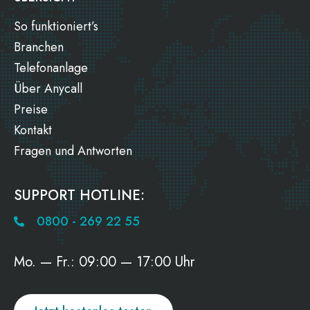
So funktioniert’s
Branchen
Telefonanlage
Über Anycall
Preise
Kontakt
Fragen und Antworten
SUPPORT HOTLINE:
0800 - 269 22 55
Mo. — Fr.: 09:00 — 17:00 Uhr