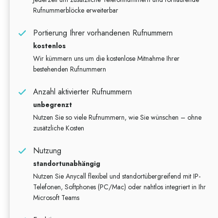
Rufnummerblöcke erweiterbar
Portierung Ihrer vorhandenen Rufnummern
kostenlos
Wir kümmern uns um die kostenlose Mitnahme Ihrer
bestehenden Rufnummern
Anzahl aktivierter Rufnummern
unbegrenzt
Nutzen Sie so viele Rufnummern, wie Sie wünschen – ohne
zusätzliche Kosten
Nutzung
standortunabhängig
Nutzen Sie Anycall flexibel und standortübergreifend mit IP-
Telefonen, Softphones (PC/Mac) oder nahtlos integriert in Ihr
Microsoft Teams