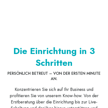
Die Einrichtung in 3
Schritten
PERSÖNLICH BETREUT – VON DER ERSTEN MINUTE
AN.
Konzentrieren Sie sich auf Ihr Business und
profitieren Sie von unserem Know-how. Von der
Erstberatung über die Einrichtung bis zur Live-