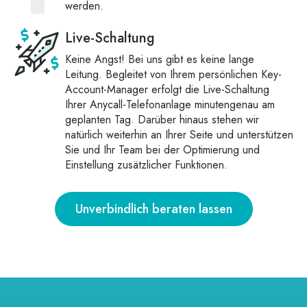
werden.
Live-Schaltung
Keine Angst! Bei uns gibt es keine lange
Leitung. Begleitet von Ihrem persönlichen Key-
Account-Manager erfolgt die Live-Schaltung
Ihrer Anycall-Telefonanlage minutengenau am
geplanten Tag. Darüber hinaus stehen wir
natürlich weiterhin an Ihrer Seite und unterstützen
Sie und Ihr Team bei der Optimierung und
Einstellung zusätzlicher Funktionen.
Unverbindlich beraten lassen