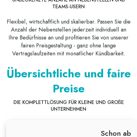
TEAMS-USERN
Flexibel, wirtschaftlich und skalierbar. Passen Sie die
Anzahl der Nebenstellen jederzeit individuell an
Ihre Bedürfnisse an und profitieren Sie von unserer
fairen Preisgestaltung - ganz ohne lange
Vertragslaufzeiten mit monatlicher Kündbarkeit.
Übersichtliche und faire
Preise
DIE KOMPLETTLÖSUNG FÜR KLEINE UND GRO
SS
E
UNTERNEHMEN
Schon ab