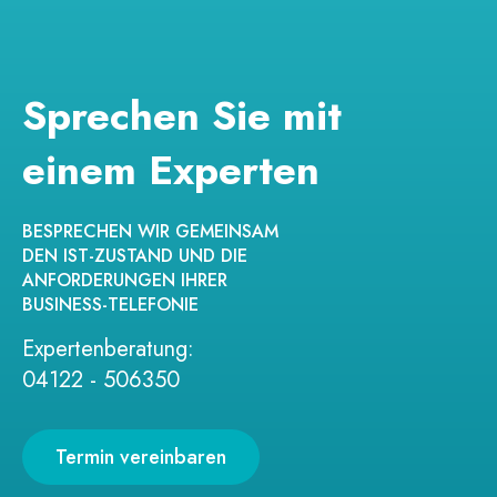
Sprechen Sie mit
einem Experten
BESPRECHEN WIR GEMEINSAM
DEN IST-ZUSTAND UND DIE
ANFORDERUNGEN IHRER
BUSINESS-TELEFONIE
Expertenberatung:
04122 - 506350
Termin vereinbaren