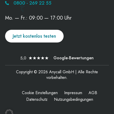
0800 - 269 22 55
Mo. — Fr.: 09:00 — 17:00 Uhr
Jetzt kostenlos testen
Google-Bewertungen
Copyright © 2026 Anycall GmbH | Alle Rechte
vorbehalten.
Cookie Einstellungen
Impressum
AGB
Datenschutz
Nutzungsbedingungen