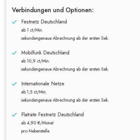
Verbindungen und Optionen:
Festnetz Deutschland
ab 1 ct/Min.
sekundengenaue Abrechnung ab der ersten Sek.
Mobilfunk Deutschland
ab 10,9 ct/Min.
sekundengenaue Abrechnung ab der ersten Sek.
Internationale Netze
ab 1,5 ct/Min.
sekundengenaue Abrechnung ab der ersten Sek.
Flatrate Festnetz Deutschland
ab 4,90 €/Monat
pro Nebenstelle