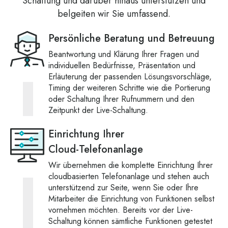
Schaltung und darüber hinaus unterstützen und
belgeiten wir Sie umfassend.
Persönliche Beratung und Betreuung
Beantwortung und Klärung Ihrer Fragen und
individuellen Bedürfnisse, Präsentation und
Erläuterung der passenden Lösungsvorschläge,
Timing der weiteren Schritte wie die Portierung
oder Schaltung Ihrer Rufnummern und den
Zeitpunkt der Live-Schaltung.
Einrichtung Ihrer
Cloud-Telefonanlage
Wir übernehmen die komplette Einrichtung Ihrer
cloudbasierten Telefonanlage und stehen auch
unterstützend zur Seite, wenn Sie oder Ihre
Mitarbeiter die Einrichtung von Funktionen selbst
vornehmen möchten. Bereits vor der Live-
Schaltung können sämtliche Funktionen getestet